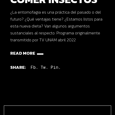
¿La entomofagia es una práctica del pasado o del
futuro? ¿Qué ventajas tiene? ¿Estamos listos para
esta nueva dieta? Van algunos argumentos
sustanciales al respecto. Programa originalmente
transmitido por TV UNAM abril 2022
READ MORE
SHARE:
Fb.
Tw.
Pin.