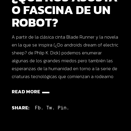
O FASCINA DE UN
ROBOT?
A partir de la clásica cinta Blade Runner y la novela
en la que se inspira (¿Do androids dream of electric
sheep? de Phlip K. Dick) podemos enumerar
algunas de los grandes miedos pero también las
esperanzas de la humanidad en torno a la serie de
criaturas tecnológicas que comienzan a rodearno
READ MORE
SHARE:
Fb.
Tw.
Pin.