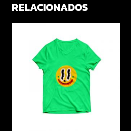
RELACIONADOS