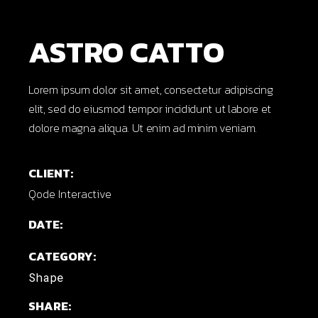
ASTRO CATTO
Lorem ipsum dolor sit amet, consectetur adipiscing
elit, sed do eiusmod tempor incididunt ut labore et
dolore magna aliqua. Ut enim ad minim veniam.
CLIENT:
Qode Interactive
DATE:
CATEGORY:
Shape
SHARE: