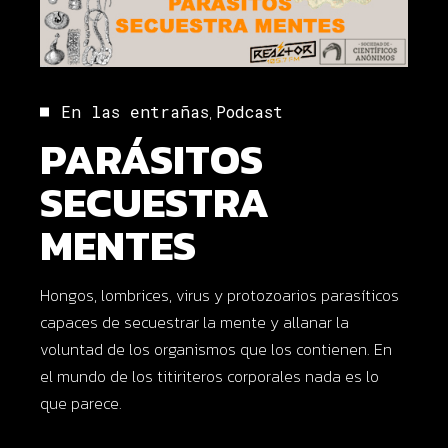
,
En las entrañas
Podcast
PARÁSITOS
SECUESTRA
MENTES
Hongos, lombrices, virus y protozoarios parasíticos
capaces de secuestrar la mente y allanar la
voluntad de los organismos que los contienen. En
el mundo de los titiriteros corporales nada es lo
que parece.